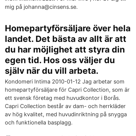
mig på johanna@cinsens.se.
Homepartyförsäljare över hela
landet. Det bästa av allt är att
du har möjlighet att styra din
egen tid. Hos oss väljer du
själv när du vill arbeta.
Kondomeri Intima 2010-01-12 Jag arbetar som
homepartyförsäljare för Capri Collection, som är
ett svensk företag med huvudkontor i Borås.
Capri Collection består av dam- och herrkläder
av hög kvalitet, med huvudinriktning på snygga
och funktionella basplagg.