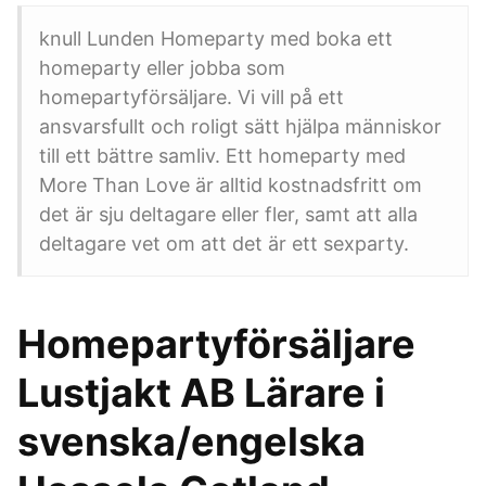
knull Lunden‎ Homeparty med boka ett
homeparty eller jobba som
homepartyförsäljare. Vi vill på ett
ansvarsfullt och roligt sätt hjälpa människor
till ett bättre samliv. Ett homeparty med
More Than Love är alltid kostnadsfritt om
det är sju deltagare eller fler, samt att alla
deltagare vet om att det är ett sexparty.
Homepartyförsäljare
Lustjakt AB Lärare i
svenska/engelska