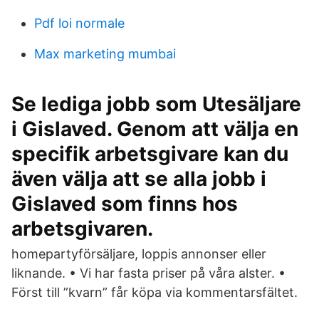
Pdf loi normale
Max marketing mumbai
Se lediga jobb som Utesäljare
i Gislaved. Genom att välja en
specifik arbetsgivare kan du
även välja att se alla jobb i
Gislaved som finns hos
arbetsgivaren.
homepartyförsäljare, loppis annonser eller
liknande. • Vi har fasta priser på våra alster. •
Först till ”kvarn” får köpa via kommentarsfältet.