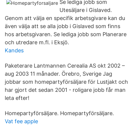
Se lediga jobb som
Utesäljare i Gislaved.
Genom att välja en specifik arbetsgivare kan du
även välja att se alla jobb i Gislaved som finns
hos arbetsgivaren. Se lediga jobb som Planerare
och utredare m.fl. i Eksjö.
Kandes
Paketerare Lantmannen Cerealia AS okt 2002 –
aug 2003 11 månader. Örebro, Sverige Jag
jobbar som homepartyförsäljare för Lustjakt och
har gjort det sedan 2001 - roligare jobb får man
leta efter!
Homepartyförsäljare. Homepartyförsäljare.
Vat fee apple