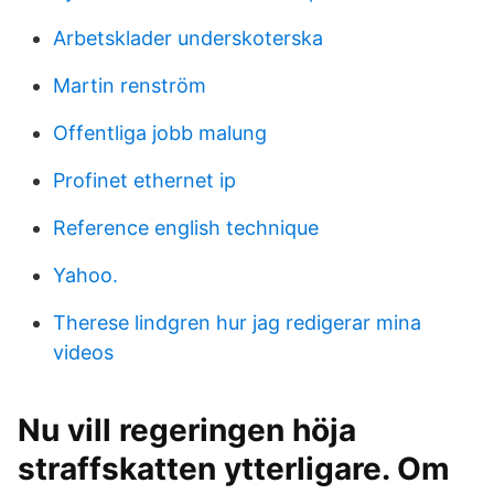
Arbetsklader underskoterska
Martin renström
Offentliga jobb malung
Profinet ethernet ip
Reference english technique
Yahoo.
Therese lindgren hur jag redigerar mina
videos
Nu vill regeringen höja
straffskatten ytterligare. Om