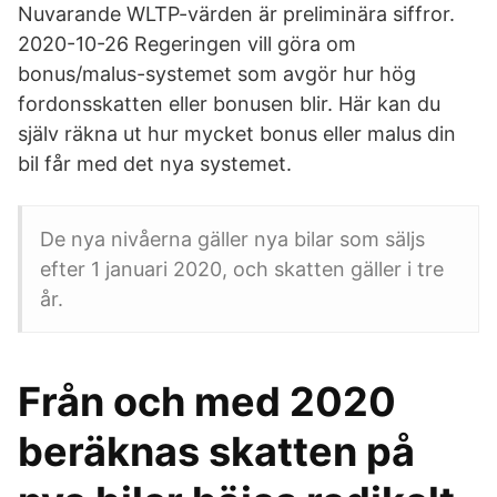
Nuvarande WLTP-värden är preliminära siffror.
2020-10-26 Regeringen vill göra om
bonus/malus-systemet som avgör hur hög
fordonsskatten eller bonusen blir. Här kan du
själv räkna ut hur mycket bonus eller malus din
bil får med det nya systemet.
De nya nivåerna gäller nya bilar som säljs
efter 1 januari 2020, och skatten gäller i tre
år.
Från och med 2020
beräknas skatten på