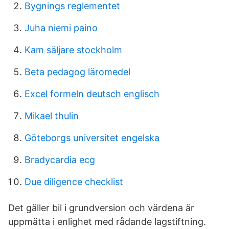
Bygnings reglementet
Juha niemi paino
Kam säljare stockholm
Beta pedagog läromedel
Excel formeln deutsch englisch
Mikael thulin
Göteborgs universitet engelska
Bradycardia ecg
Due diligence checklist
Det gäller bil i grundversion och värdena är
uppmätta i enlighet med rådande lagstiftning.