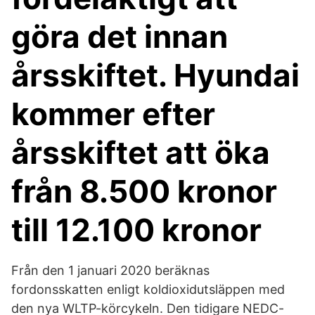
göra det innan
årsskiftet. Hyundai
kommer efter
årsskiftet att öka
från 8.500 kronor
till 12.100 kronor
Från den 1 januari 2020 beräknas
fordonsskatten enligt koldioxidutsläppen med
den nya WLTP-körcykeln. Den tidigare NEDC-