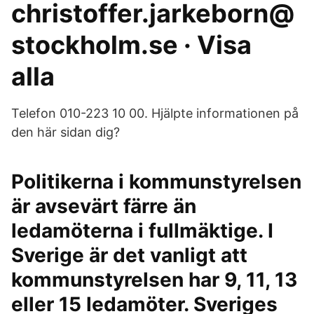
christoffer.jarkeborn@
stockholm.se · Visa
alla
Telefon 010-223 10 00. Hjälpte informationen på
den här sidan dig?
Politikerna i kommunstyrelsen
är avsevärt färre än
ledamöterna i fullmäktige. I
Sverige är det vanligt att
kommunstyrelsen har 9, 11, 13
eller 15 ledamöter. Sveriges