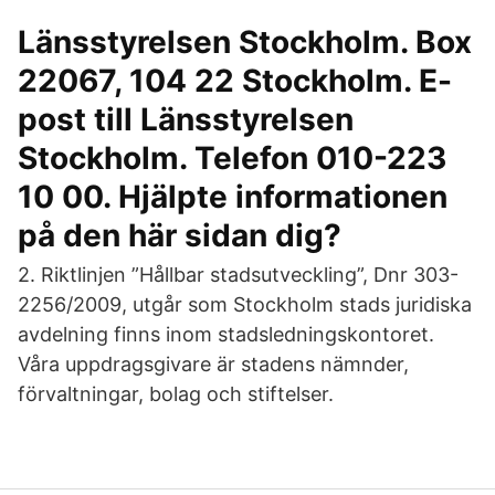
Länsstyrelsen Stockholm. Box
22067, 104 22 Stockholm. E-
post till Länsstyrelsen
Stockholm. Telefon 010-223
10 00. Hjälpte informationen
på den här sidan dig?
2. Riktlinjen ”Hållbar stadsutveckling”, Dnr 303-
2256/2009, utgår som Stockholm stads juridiska
avdelning finns inom stadsledningskontoret.
Våra uppdragsgivare är stadens nämnder,
förvaltningar, bolag och stiftelser.