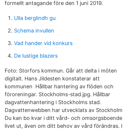
formellt antagande före den 1 juni 2019.
Ulla berglindh gu
Schema invullen
Vad hander vid konkurs
De lustige blazers
Foto: Storfors kommun. Går att delta i möten
digitalt. Hans Jildesten konstaterar att
kommunen Hållbar hantering av flöden och
föroreningar. Stockholms-stad.jpg. Hållbar
dagvattenhantering i Stockholms stad.
Dagvattenwebben har utvecklats av Stockholm
Du kan bo kvar i ditt vård- och omsorgsboende
livet ut, även om ditt behov av vård förändras. I