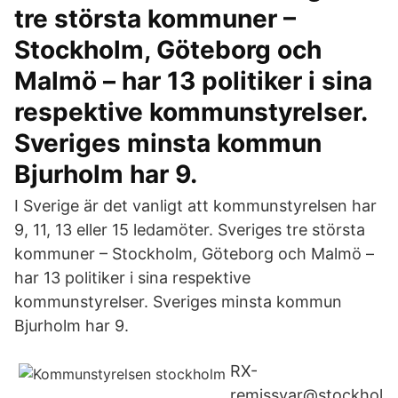
tre största kommuner –
Stockholm, Göteborg och
Malmö – har 13 politiker i sina
respektive kommunstyrelser.
Sveriges minsta kommun
Bjurholm har 9.
I Sverige är det vanligt att kommunstyrelsen har
9, 11, 13 eller 15 ledamöter. Sveriges tre största
kommuner – Stockholm, Göteborg och Malmö –
har 13 politiker i sina respektive
kommunstyrelser. Sveriges minsta kommun
Bjurholm har 9.
RX-
remissvar@stockhol