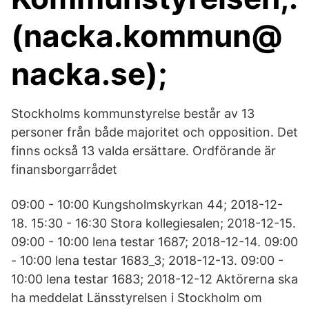
(nacka.kommun@
nacka.se);
Stockholms kommunstyrelse består av 13
personer från både majoritet och opposition. Det
finns också 13 valda ersättare. Ordförande är
finansborgarrådet
09:00 - 10:00 Kungsholmskyrkan 44; 2018-12-
18. 15:30 - 16:30 Stora kollegiesalen; 2018-12-15.
09:00 - 10:00 lena testar 1687; 2018-12-14. 09:00
- 10:00 lena testar 1683_3; 2018-12-13. 09:00 -
10:00 lena testar 1683; 2018-12-12 Aktörerna ska
ha meddelat Länsstyrelsen i Stockholm om