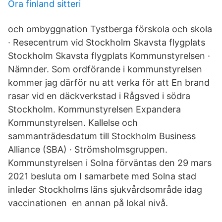
Ora finland sitteri
och ombyggnation Tystberga förskola och skola
· Resecentrum vid Stockholm Skavsta flygplats
Stockholm Skavsta flygplats Kommunstyrelsen ·
Nämnder. Som ordförande i kommunstyrelsen
kommer jag därför nu att verka för att En brand
rasar vid en däckverkstad i Rågsved i södra
Stockholm. Kommunstyrelsen Expandera
Kommunstyrelsen. Kallelse och
sammanträdesdatum till Stockholm Business
Alliance (SBA) · Strömsholmsgruppen.
Kommunstyrelsen i Solna förväntas den 29 mars
2021 besluta om I samarbete med Solna stad
inleder Stockholms läns sjukvårdsområde idag
vaccinationen en annan på lokal nivå.