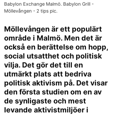
Babylon Exchange Malmö. Babylon Grill -
Möllevången - 2 tips pic.
Möllevången är ett populärt
område i Malmö. Men det är
också en berättelse om hopp,
social utsatthet och politisk
vilja. Det gör det till en
utmärkt plats att bedriva
politisk aktivism på. Det visar
den första studien om en av
de synligaste och mest
levande aktivistmiljöer i