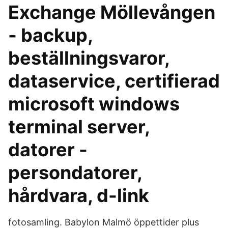
Exchange Möllevången
- backup,
beställningsvaror,
dataservice, certifierad
microsoft windows
terminal server,
datorer -
persondatorer,
hårdvara, d-link
fotosamling. Babylon Malmö öppettider plus