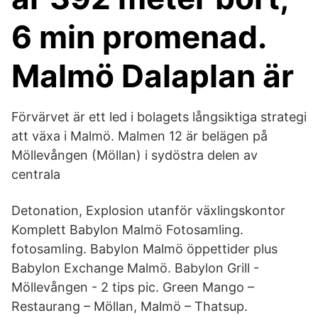
6 min promenad.
Malmö Dalaplan är
Förvärvet är ett led i bolagets långsiktiga strategi
att växa i Malmö. Malmen 12 är belägen på
Möllevången (Möllan) i sydöstra delen av
centrala
Detonation, Explosion utanför växlingskontor
Komplett Babylon Malmö Fotosamling.
fotosamling. Babylon Malmö öppettider plus
Babylon Exchange Malmö. Babylon Grill -
Möllevången - 2 tips pic. Green Mango –
Restaurang – Möllan, Malmö – Thatsup.