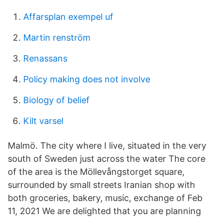
Affarsplan exempel uf
Martin renström
Renassans
Policy making does not involve
Biology of belief
Kilt varsel
Malmö. The city where I live, situated in the very
south of Sweden just across the water The core
of the area is the Möllevångstorget square,
surrounded by small streets Iranian shop with
both groceries, bakery, music, exchange of Feb
11, 2021 We are delighted that you are planning