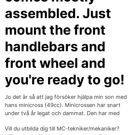
assembled. Just
mount the front
handlebars and
front wheel and
you're ready to go!
Jo det är så att jag försöker hjälpa min son med
hans minicross (49cc). Minicrossen har snart
under två år legat och dammat. Den har med
Vill du utbilda dig till MC-tekniker/mekaniker?