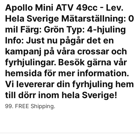
Apollo Mini ATV 49cc - Lev.
Hela Sverige Mätarställning: 0
mil Färg: Grön Typ: 4-hjuling
Info: Just nu pågår det en
kampanj på våra crossar och
fyrhjulingar. Besök gärna vår
hemsida för mer information.
Vi levererar din fyrhjuling hem
till dörr inom hela Sverige!
99. FREE Shipping.