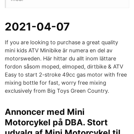
2021-04-07
If you are looking to purchase a great quality
mini kids ATV Minibike är numera en del av
motorsweden. Här hittar du allt inom lättare
fordon såsom moped, elmoped, dirtbike & ATV
Easy to start 2-stroke 49cc gas motor with free
mixing bottle for fast, worry free mixing
exclusively from Big Toys Green Country.
Annoncer med Mini
Motorcykel på DBA. Stort
udvalg af Mini Motorcykel til