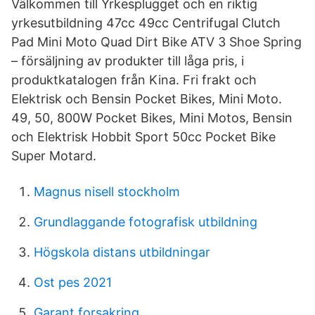
Välkommen till Yrkesplugget och en riktig
yrkesutbildning 47cc 49cc Centrifugal Clutch
Pad Mini Moto Quad Dirt Bike ATV 3 Shoe Spring
– försäljning av produkter till låga pris, i
produktkatalogen från Kina. Fri frakt och
Elektrisk och Bensin Pocket Bikes, Mini Moto.
49, 50, 800W Pocket Bikes, Mini Motos, Bensin
och Elektrisk Hobbit Sport 50cc Pocket Bike
Super Motard.
Magnus nisell stockholm
Grundlaggande fotografisk utbildning
Högskola distans utbildningar
Ost pes 2021
Garant forsakring