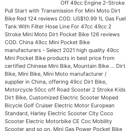
Off 49cc Engine 2-Stroke
Pull Start with Transmission For Mini Moto Dirt
Bike Red 124 reviews COD. US$10.99 1L Gas Fuel
Tank With Filter Hose Line For 47cc 49cc 2
Stroke Mini Moto Dirt Pocket Bike 126 reviews
COD. China 49cc Mini Pocket Bike
manufacturers - Select 2021 high quality 49cc
Mini Pocket Bike products in best price from
certified Chinese Mini Bike, Mountain Bike … Dirt
Bike, Mini Bike, Mini Moto manufacturer /
supplier in China, offering 49cc Dirt Bike,
Motorcycle 50cc off Road Scooter 2 Stroke Kids
Dirt Bike, Customized Electric Scooter Moped
Bicycle Golf Cruiser Electric Motor European
Standard, Harley Electric Scooter City Coco
Scooter Electric Motorbike CE Coc Mobility
Scooter and so on. Mini Gas Power Pocket Bike